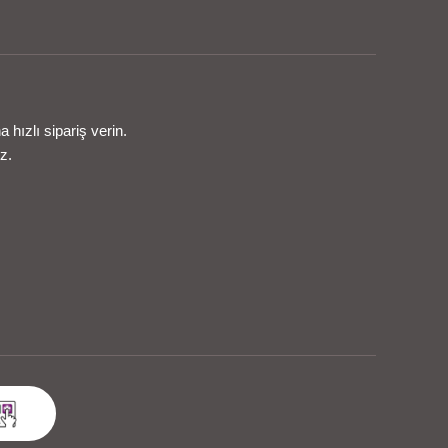
hızlı sipariş verin.
z.