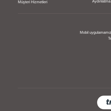
Aydınlatma
Müşteri Hizmetleri
Mobil uygulamamızı 
T