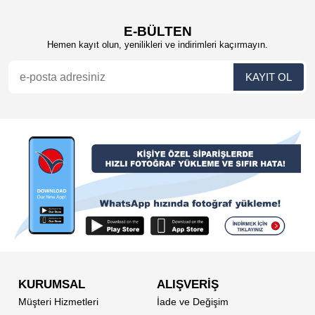
E-BÜLTEN
Hemen kayıt olun, yenilikleri ve indirimleri kaçırmayın.
KURUMSAL
ALIŞVERİŞ
Müşteri Hizmetleri
İade ve Değişim