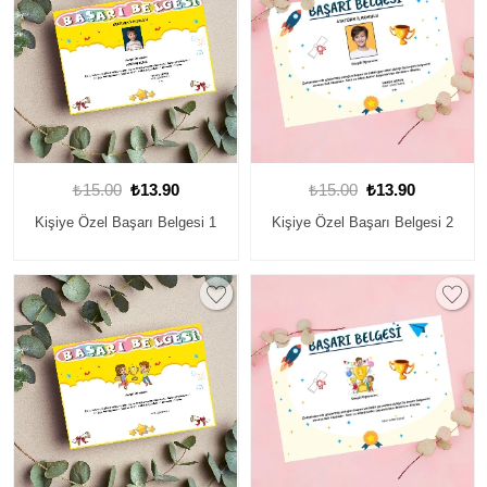
₺15.00
₺13.90
₺15.00
₺13.90
Kişiye Özel Başarı Belgesi 1
Kişiye Özel Başarı Belgesi 2