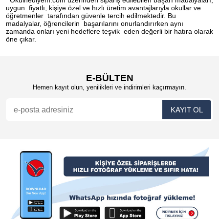
uygun fiyatlı, kişiye özel ve hızlı üretim avantajlarıyla okullar ve
öğretmenler tarafından güvenle tercih edilmektedir. Bu
madalyalar, öğrencilerin başarılarını onurlandırırken aynı
zamanda onları yeni hedeflere teşvik eden değerli bir hatıra olarak
öne çıkar.
E-BÜLTEN
Hemen kayıt olun, yenilikleri ve indirimleri kaçırmayın.