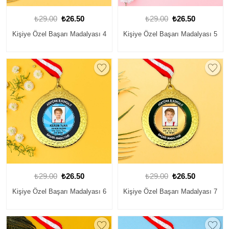
₺29.00
₺26.50
₺29.00
₺26.50
Kişiye Özel Başarı Madalyası 4
Kişiye Özel Başarı Madalyası 5
₺29.00
₺26.50
₺29.00
₺26.50
Kişiye Özel Başarı Madalyası 6
Kişiye Özel Başarı Madalyası 7