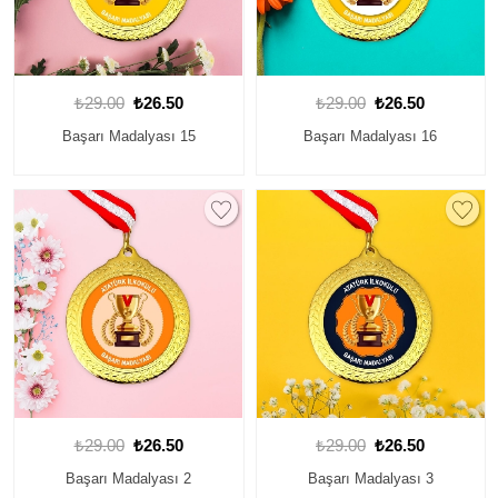
₺29.00
₺26.50
₺29.00
₺26.50
Başarı Madalyası 15
Başarı Madalyası 16
₺29.00
₺26.50
₺29.00
₺26.50
Başarı Madalyası 2
Başarı Madalyası 3