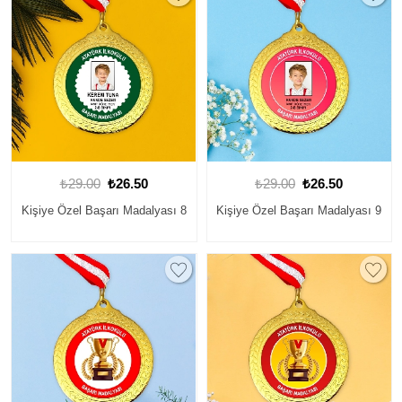
₺29.00
₺26.50
₺29.00
₺26.50
Kişiye Özel Başarı Madalyası 8
Kişiye Özel Başarı Madalyası 9