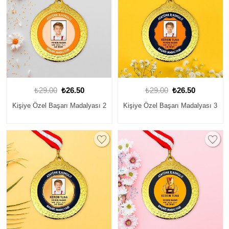
₺29.00
₺26.50
₺29.00
₺26.50
Kişiye Özel Başarı Madalyası 2
Kişiye Özel Başarı Madalyası 3