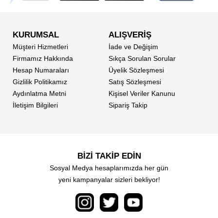
KURUMSAL
ALIŞVERİŞ
Müşteri Hizmetleri
İade ve Değişim
Firmamız Hakkında
Sıkça Sorulan Sorular
Hesap Numaraları
Üyelik Sözleşmesi
Gizlilik Politikamız
Satış Sözleşmesi
Aydınlatma Metni
Kişisel Veriler Kanunu
İletişim Bilgileri
Sipariş Takip
BİZİ TAKİP EDİN
Sosyal Medya hesaplarımızda her gün
yeni kampanyalar sizleri bekliyor!