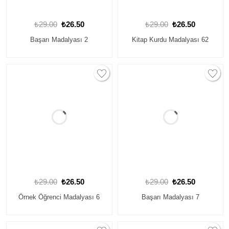
₺29.00
₺26.50
₺29.00
₺26.50
Başarı Madalyası 2
Kitap Kurdu Madalyası 62
₺29.00
₺26.50
₺29.00
₺26.50
Örnek Öğrenci Madalyası 6
Başarı Madalyası 7