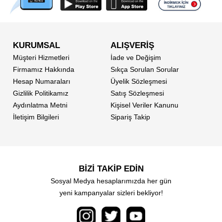
KURUMSAL
ALIŞVERİŞ
Müşteri Hizmetleri
İade ve Değişim
Firmamız Hakkında
Sıkça Sorulan Sorular
Hesap Numaraları
Üyelik Sözleşmesi
Gizlilik Politikamız
Satış Sözleşmesi
Aydınlatma Metni
Kişisel Veriler Kanunu
İletişim Bilgileri
Sipariş Takip
BİZİ TAKİP EDİN
Sosyal Medya hesaplarımızda her gün
yeni kampanyalar sizleri bekliyor!