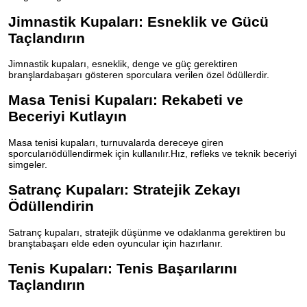
Jimnastik Kupaları: Esneklik ve Gücü
Taçlandırın
Jimnastik kupaları, esneklik, denge ve güç gerektiren
branşlardabaşarı gösteren sporculara verilen özel ödüllerdir.
Masa Tenisi Kupaları: Rekabeti ve
Beceriyi Kutlayın
Masa tenisi kupaları, turnuvalarda dereceye giren
sporcularıödüllendirmek için kullanılır.Hız, refleks ve teknik beceriyi
simgeler.
Satranç Kupaları: Stratejik Zekayı
Ödüllendirin
Satranç kupaları, stratejik düşünme ve odaklanma gerektiren bu
branştabaşarı elde eden oyuncular için hazırlanır.
Tenis Kupaları: Tenis Başarılarını
Taçlandırın