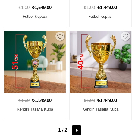
₺1.00
₺1,549.00
₺1.00
₺1,449.00
Futbol Kupası
Futbol Kupası
₺1.00
₺1,549.00
₺1.00
₺1,449.00
Kendin Tasarla Kupa
Kendin Tasarla Kupa
1 / 2