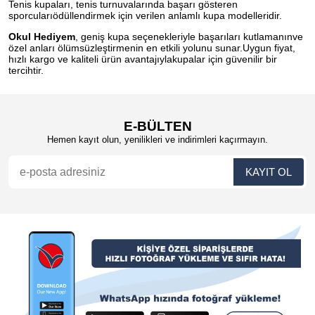
Tenis kupaları, tenis turnuvalarında başarı gösteren
sporcularıödüllendirmek için verilen anlamlı kupa modelleridir.
Okul Hediyem
, geniş kupa seçenekleriyle başarıları kutlamanınve
özel anları ölümsüzleştirmenin en etkili yolunu sunar.Uygun fiyat,
hızlı kargo ve kaliteli ürün avantajıylakupalar için güvenilir bir
tercihtir.
E-BÜLTEN
Hemen kayıt olun, yenilikleri ve indirimleri kaçırmayın.