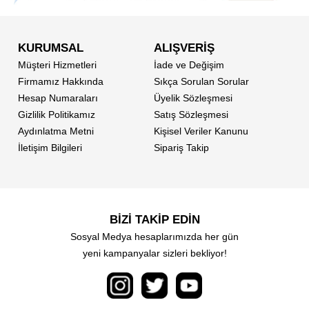
KURUMSAL
ALIŞVERİŞ
Müşteri Hizmetleri
İade ve Değişim
Firmamız Hakkında
Sıkça Sorulan Sorular
Hesap Numaraları
Üyelik Sözleşmesi
Gizlilik Politikamız
Satış Sözleşmesi
Aydınlatma Metni
Kişisel Veriler Kanunu
İletişim Bilgileri
Sipariş Takip
BİZİ TAKİP EDİN
Sosyal Medya hesaplarımızda her gün
yeni kampanyalar sizleri bekliyor!