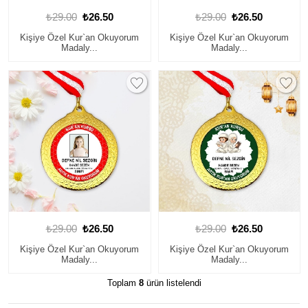
₺29.00
₺26.50
₺29.00
₺26.50
Kişiye Özel Kur`an Okuyorum
Kişiye Özel Kur`an Okuyorum
Madaly...
Madaly...
₺29.00
₺26.50
₺29.00
₺26.50
Kişiye Özel Kur`an Okuyorum
Kişiye Özel Kur`an Okuyorum
Madaly...
Madaly...
Toplam
8
ürün listelendi