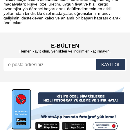
madalyaları; kişiye özel üretim, uygun fiyat ve hızlı kargo
avantajlarıyla öğrenci başarılarını ödüllendirmenin en etkili
yollarından biridir. Bu özel madalyalar, öğrencilerin manevi
gelişimini destekleyen kalıcı ve anlamlı bir başarı hatırası olarak
öne çıkar.
E-BÜLTEN
Hemen kayıt olun, yenilikleri ve indirimleri kaçırmayın.