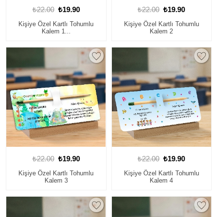
₺22.00
₺19.90
₺22.00
₺19.90
Kişiye Özel Kartlı Tohumlu
Kişiye Özel Kartlı Tohumlu
Kalem 1...
Kalem 2
₺22.00
₺19.90
₺22.00
₺19.90
Kişiye Özel Kartlı Tohumlu
Kişiye Özel Kartlı Tohumlu
Kalem 3
Kalem 4