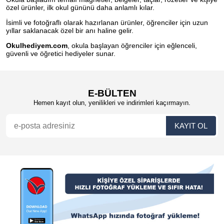
özel ürünler, ilk okul gününü daha anlamlı kılar.
İsimli ve fotoğraflı olarak hazırlanan ürünler, öğrenciler için uzun
yıllar saklanacak özel bir anı haline gelir.
Okulhediyem.com
, okula başlayan öğrenciler için eğlenceli,
güvenli ve öğretici hediyeler sunar.
E-BÜLTEN
Hemen kayıt olun, yenilikleri ve indirimleri kaçırmayın.