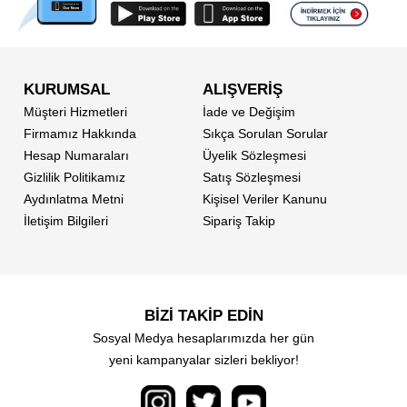
KURUMSAL
ALIŞVERİŞ
Müşteri Hizmetleri
İade ve Değişim
Firmamız Hakkında
Sıkça Sorulan Sorular
Hesap Numaraları
Üyelik Sözleşmesi
Gizlilik Politikamız
Satış Sözleşmesi
Aydınlatma Metni
Kişisel Veriler Kanunu
İletişim Bilgileri
Sipariş Takip
BİZİ TAKİP EDİN
Sosyal Medya hesaplarımızda her gün
yeni kampanyalar sizleri bekliyor!