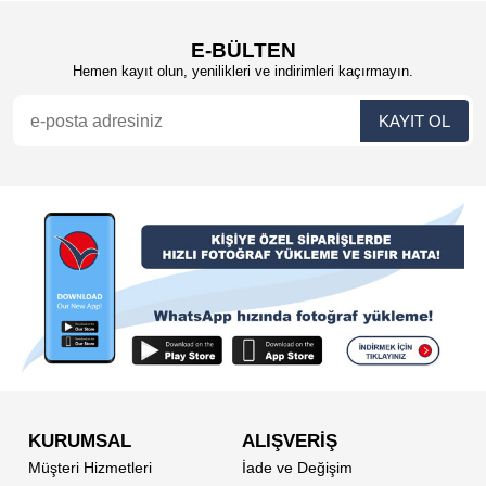
E-BÜLTEN
Hemen kayıt olun, yenilikleri ve indirimleri kaçırmayın.
KURUMSAL
ALIŞVERİŞ
Müşteri Hizmetleri
İade ve Değişim