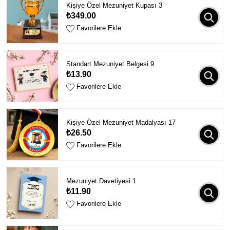
Kişiye Özel Mezuniyet Kupası 3
₺349.00
Favorilere Ekle
Standart Mezuniyet Belgesi 9
₺13.90
Favorilere Ekle
Kişiye Özel Mezuniyet Madalyası 17
₺26.50
Favorilere Ekle
Mezuniyet Davetiyesi 1
₺11.90
Favorilere Ekle