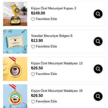
Kişiye Özel Mezuniyet Kupası 2
₺249.00
Favorilere Ekle
Standart Mezuniyet Belgesi 8
₺13.90
Favorilere Ekle
Kişiye Özel Mezuniyet Madalyası 13
₺26.50
Favorilere Ekle
Kişiye Özel Mezuniyet Madalyası 18
₺26.50
Favorilere Ekle