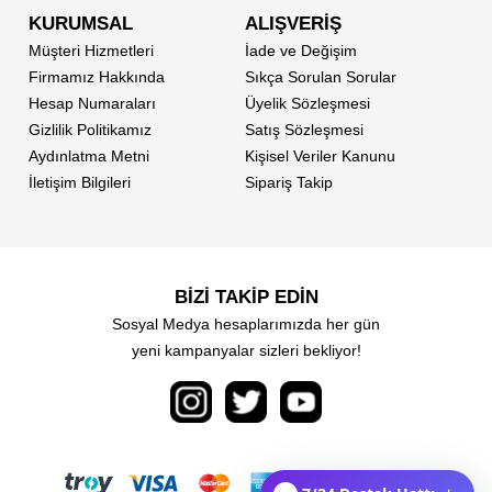
KURUMSAL
ALIŞVERİŞ
Müşteri Hizmetleri
İade ve Değişim
Firmamız Hakkında
Sıkça Sorulan Sorular
Hesap Numaraları
Üyelik Sözleşmesi
Gizlilik Politikamız
Satış Sözleşmesi
Aydınlatma Metni
Kişisel Veriler Kanunu
İletişim Bilgileri
Sipariş Takip
BİZİ TAKİP EDİN
Sosyal Medya hesaplarımızda her gün
yeni kampanyalar sizleri bekliyor!