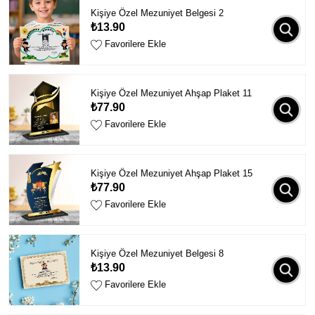
Kişiye Özel Mezuniyet Belgesi 2
₺13.90
Favorilere Ekle
Kişiye Özel Mezuniyet Ahşap Plaket 11
₺77.90
Favorilere Ekle
Kişiye Özel Mezuniyet Ahşap Plaket 15
₺77.90
Favorilere Ekle
Kişiye Özel Mezuniyet Belgesi 8
₺13.90
Favorilere Ekle