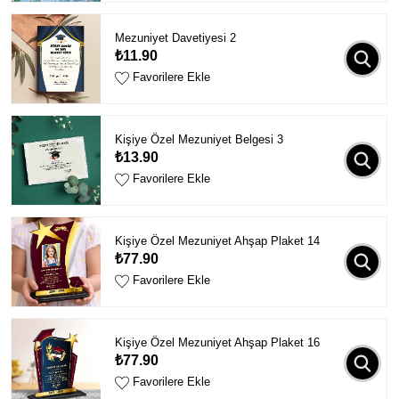
Mezuniyet Davetiyesi 2
₺11.90
Favorilere Ekle
Kişiye Özel Mezuniyet Belgesi 3
₺13.90
Favorilere Ekle
Kişiye Özel Mezuniyet Ahşap Plaket 14
₺77.90
Favorilere Ekle
Kişiye Özel Mezuniyet Ahşap Plaket 16
₺77.90
Favorilere Ekle