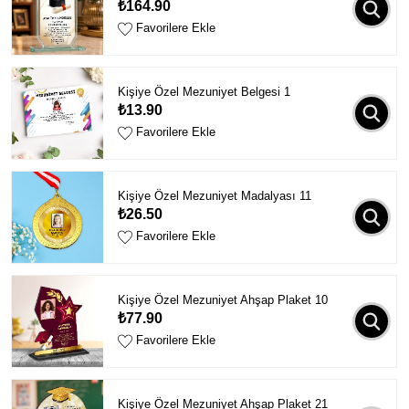
₺164.90
Favorilere Ekle
Kişiye Özel Mezuniyet Belgesi 1
₺13.90
Favorilere Ekle
Kişiye Özel Mezuniyet Madalyası 11
₺26.50
Favorilere Ekle
Kişiye Özel Mezuniyet Ahşap Plaket 10
₺77.90
Favorilere Ekle
Kişiye Özel Mezuniyet Ahşap Plaket 21