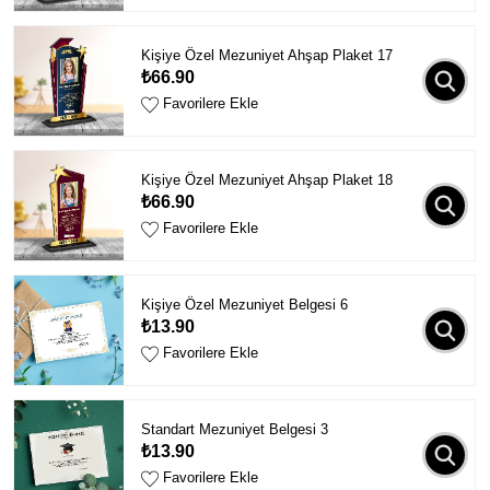
Kişiye Özel Mezuniyet Ahşap Plaket 17
₺66.90
Favorilere Ekle
Kişiye Özel Mezuniyet Ahşap Plaket 18
₺66.90
Favorilere Ekle
Kişiye Özel Mezuniyet Belgesi 6
₺13.90
Favorilere Ekle
Standart Mezuniyet Belgesi 3
₺13.90
Favorilere Ekle