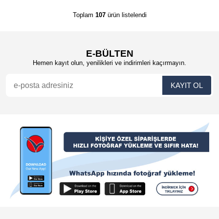
Toplam
107
ürün listelendi
E-BÜLTEN
Hemen kayıt olun, yenilikleri ve indirimleri kaçırmayın.