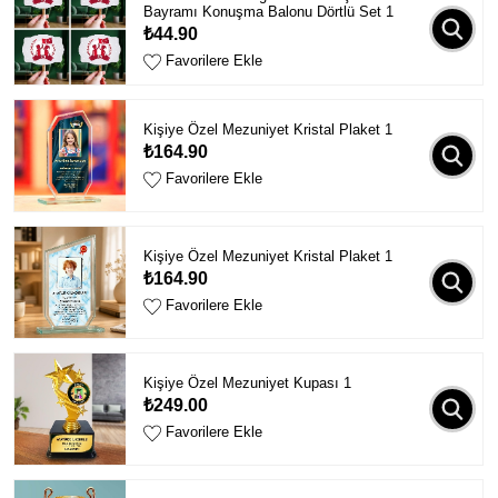
Bayramı Konuşma Balonu Dörtlü Set 1
₺44.90
Favorilere Ekle
Kişiye Özel Mezuniyet Kristal Plaket 1
₺164.90
Favorilere Ekle
Kişiye Özel Mezuniyet Kristal Plaket 1
₺164.90
Favorilere Ekle
Kişiye Özel Mezuniyet Kupası 1
₺249.00
Favorilere Ekle