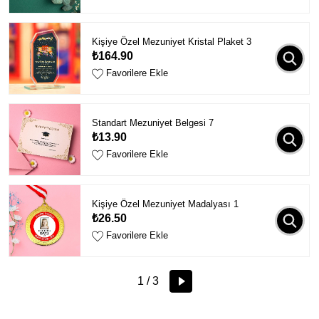
Kişiye Özel Mezuniyet Kristal Plaket 3
₺164.90
Favorilere Ekle
Standart Mezuniyet Belgesi 7
₺13.90
Favorilere Ekle
Kişiye Özel Mezuniyet Madalyası 1
₺26.50
Favorilere Ekle
1 / 3