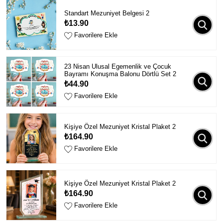
Standart Mezuniyet Belgesi 2
₺13.90
Favorilere Ekle
23 Nisan Ulusal Egemenlik ve Çocuk
Bayramı Konuşma Balonu Dörtlü Set 2
₺44.90
Favorilere Ekle
Kişiye Özel Mezuniyet Kristal Plaket 2
₺164.90
Favorilere Ekle
Kişiye Özel Mezuniyet Kristal Plaket 2
₺164.90
Favorilere Ekle