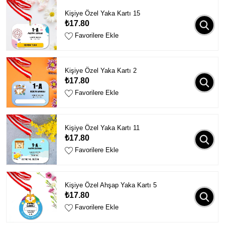
Kişiye Özel Yaka Kartı 15
₺17.80
Favorilere Ekle
Kişiye Özel Yaka Kartı 2
₺17.80
Favorilere Ekle
Kişiye Özel Yaka Kartı 11
₺17.80
Favorilere Ekle
Kişiye Özel Ahşap Yaka Kartı 5
₺17.80
Favorilere Ekle