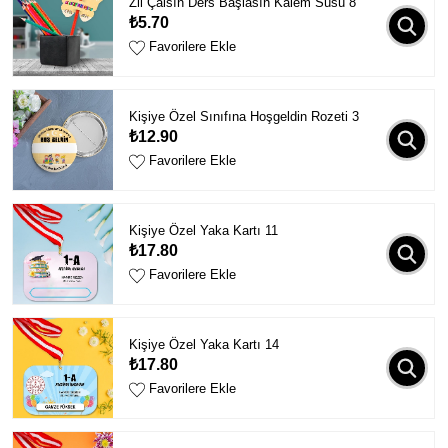
Zil Çalsın Ders Başlasın Kalem Süsü 8
₺5.70
Favorilere Ekle
Kişiye Özel Sınıfına Hoşgeldin Rozeti 3
₺12.90
Favorilere Ekle
Kişiye Özel Yaka Kartı 11
₺17.80
Favorilere Ekle
Kişiye Özel Yaka Kartı 14
₺17.80
Favorilere Ekle