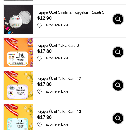
Kişiye Özel Sınıfına Hoşgeldin Rozeti 5
₺12.90
Favorilere Ekle
Kişiye Özel Yaka Kartı 3
₺17.80
Favorilere Ekle
Kişiye Özel Yaka Kartı 12
₺17.80
Favorilere Ekle
Kişiye Özel Yaka Kartı 13
₺17.80
Favorilere Ekle