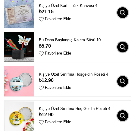
Kişiye Özel Kartlı Türk Kahvesi 4
₺21.15
Favorilere Ekle
Bu Daha Başlangıç Kalem Süsü 10
₺5.70
Favorilere Ekle
Kişiye Özel Sınıfına Hoşgeldin Rozeti 4
₺12.90
Favorilere Ekle
Kişiye Özel Sınıfına Hoş Geldin Rozeti 4
₺12.90
Favorilere Ekle