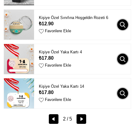
Kişiye Özel Sınıfına Hoşgeldin Rozeti 6
₺12.90
Favorilere Ekle
Kişiye Özel Yaka Kartı 4
₺17.80
Favorilere Ekle
Kişiye Özel Yaka Kartı 14
₺17.80
Favorilere Ekle
2 / 5