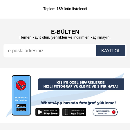
Toplam
189
ürün listelendi
E-BÜLTEN
Hemen kayıt olun, yenilikleri ve indirimleri kaçırmayın.