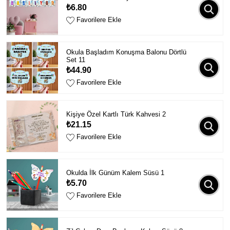
₺6.80
Favorilere Ekle
Okula Başladım Konuşma Balonu Dörtlü
Set 11
₺44.90
Favorilere Ekle
Kişiye Özel Kartlı Türk Kahvesi 2
₺21.15
Favorilere Ekle
Okulda İlk Günüm Kalem Süsü 1
₺5.70
Favorilere Ekle