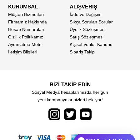
KURUMSAL
ALIŞVERİŞ
Müşteri Hizmetleri
İade ve Değişim
Firmamız Hakkında
Sıkça Sorulan Sorular
Hesap Numaraları
Üyelik Sözleşmesi
Gizlilik Politikamız
Satış Sözleşmesi
Aydınlatma Metni
Kişisel Veriler Kanunu
İletişim Bilgileri
Sipariş Takip
BİZİ TAKİP EDİN
Sosyal Medya hesaplarımızda her gün
yeni kampanyalar sizleri bekliyor!