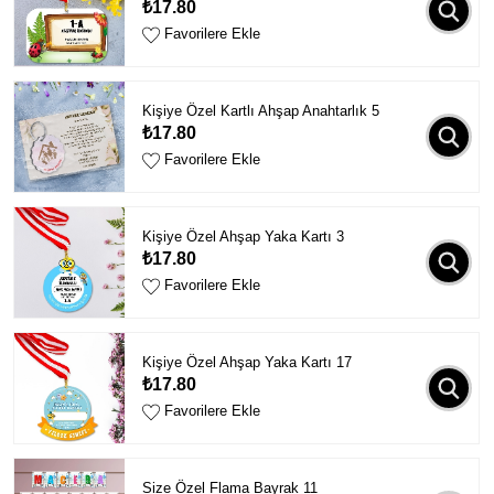
₺17.80
Favorilere Ekle
Kişiye Özel Kartlı Ahşap Anahtarlık 5
₺17.80
Favorilere Ekle
Kişiye Özel Ahşap Yaka Kartı 3
₺17.80
Favorilere Ekle
Kişiye Özel Ahşap Yaka Kartı 17
₺17.80
Favorilere Ekle
Size Özel Flama Bayrak 11