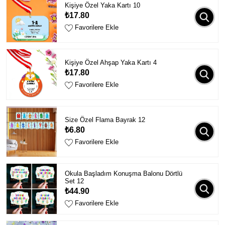
Kişiye Özel Yaka Kartı 10
₺17.80
Favorilere Ekle
Kişiye Özel Ahşap Yaka Kartı 4
₺17.80
Favorilere Ekle
Size Özel Flama Bayrak 12
₺6.80
Favorilere Ekle
Okula Başladım Konuşma Balonu Dörtlü
Set 12
₺44.90
Favorilere Ekle