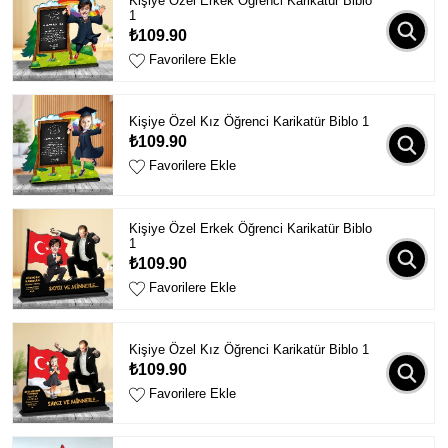
Kişiye Özel Erkek Öğrenci Karikatür Biblo
1
₺109.90
Favorilere Ekle
Kişiye Özel Kız Öğrenci Karikatür Biblo 1
₺109.90
Favorilere Ekle
Kişiye Özel Erkek Öğrenci Karikatür Biblo
1
₺109.90
Favorilere Ekle
Kişiye Özel Kız Öğrenci Karikatür Biblo 1
₺109.90
Favorilere Ekle