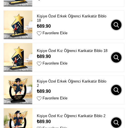
Kişiye Özel Erkek Öğrenci Karikatür Biblo
18
₺89.90
Favorilere Ekle
Kişiye Özel Kız Öğrenci Karikatür Biblo 18
₺89.90
Favorilere Ekle
Kişiye Özel Erkek Öğrenci Karikatür Biblo
2
₺89.90
Favorilere Ekle
Kişiye Özel Kız Öğrenci Karikatür Biblo 2
₺89.90