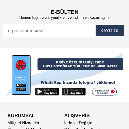
E-BÜLTEN
Hemen kayıt olun, yenilikleri ve indirimleri kaçırmayın.
KURUMSAL
ALIŞVERİŞ
Müşteri Hizmetleri
İade ve Değişim