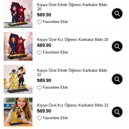
Kişiye Özel Erkek Öğrenci Karikatür Biblo
20
₺89.90
Favorilere Ekle
Kişiye Özel Kız Öğrenci Karikatür Biblo 20
₺89.90
Favorilere Ekle
Kişiye Özel Erkek Öğrenci Karikatür Biblo
22
₺89.90
Favorilere Ekle
Kişiye Özel Kız Öğrenci Karikatür Biblo 22
₺89.90
Favorilere Ekle