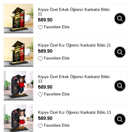
Kişiye Özel Erkek Öğrenci Karikatür Biblo
21
₺89.90
Favorilere Ekle
Kişiye Özel Kız Öğrenci Karikatür Biblo 21
₺89.90
Favorilere Ekle
Kişiye Özel Erkek Öğrenci Karikatür Biblo
13
₺89.90
Favorilere Ekle
Kişiye Özel Kız Öğrenci Karikatür Biblo 13
₺89.90
Favorilere Ekle