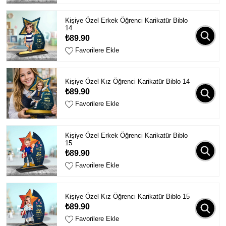
Kişiye Özel Erkek Öğrenci Karikatür Biblo
14
₺89.90
Favorilere Ekle
Kişiye Özel Kız Öğrenci Karikatür Biblo 14
₺89.90
Favorilere Ekle
Kişiye Özel Erkek Öğrenci Karikatür Biblo
15
₺89.90
Favorilere Ekle
Kişiye Özel Kız Öğrenci Karikatür Biblo 15
₺89.90
Favorilere Ekle