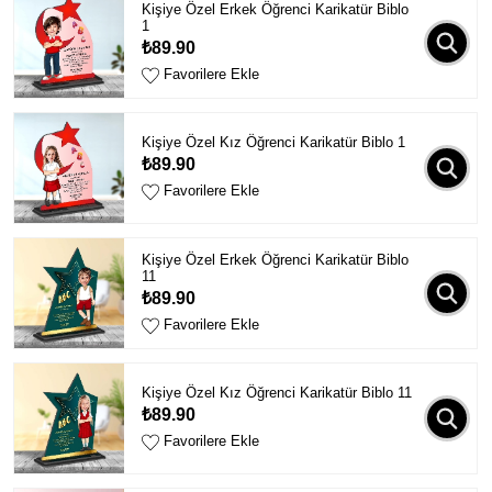
Kişiye Özel Erkek Öğrenci Karikatür Biblo
1
₺89.90
Favorilere Ekle
Kişiye Özel Kız Öğrenci Karikatür Biblo 1
₺89.90
Favorilere Ekle
Kişiye Özel Erkek Öğrenci Karikatür Biblo
11
₺89.90
Favorilere Ekle
Kişiye Özel Kız Öğrenci Karikatür Biblo 11
₺89.90
Favorilere Ekle