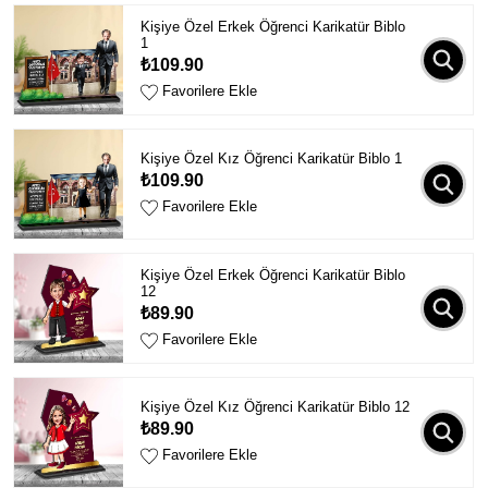
Kişiye Özel Erkek Öğrenci Karikatür Biblo
1
₺109.90
Favorilere Ekle
Kişiye Özel Kız Öğrenci Karikatür Biblo 1
₺109.90
Favorilere Ekle
Kişiye Özel Erkek Öğrenci Karikatür Biblo
12
₺89.90
Favorilere Ekle
Kişiye Özel Kız Öğrenci Karikatür Biblo 12
₺89.90
Favorilere Ekle