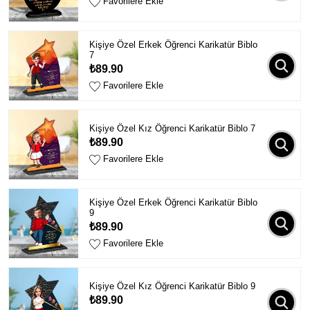
Favorilere Ekle
Kişiye Özel Erkek Öğrenci Karikatür Biblo
7
₺89.90
Favorilere Ekle
Kişiye Özel Kız Öğrenci Karikatür Biblo 7
₺89.90
Favorilere Ekle
Kişiye Özel Erkek Öğrenci Karikatür Biblo
9
₺89.90
Favorilere Ekle
Kişiye Özel Kız Öğrenci Karikatür Biblo 9
₺89.90