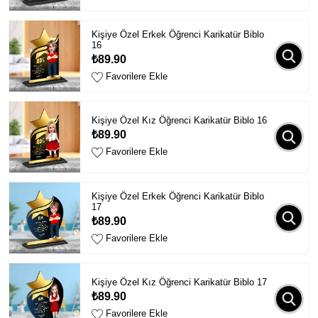
Kişiye Özel Erkek Öğrenci Karikatür Biblo
16
₺89.90
Favorilere Ekle
Kişiye Özel Kız Öğrenci Karikatür Biblo 16
₺89.90
Favorilere Ekle
Kişiye Özel Erkek Öğrenci Karikatür Biblo
17
₺89.90
Favorilere Ekle
Kişiye Özel Kız Öğrenci Karikatür Biblo 17
₺89.90
Favorilere Ekle