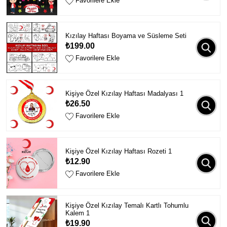
Favorilere Ekle
Kızılay Haftası Boyama ve Süsleme Seti
₺199.00
Favorilere Ekle
Kişiye Özel Kızılay Haftası Madalyası 1
₺26.50
Favorilere Ekle
Kişiye Özel Kızılay Haftası Rozeti 1
₺12.90
Favorilere Ekle
Kişiye Özel Kızılay Temalı Kartlı Tohumlu
Kalem 1
₺19.90