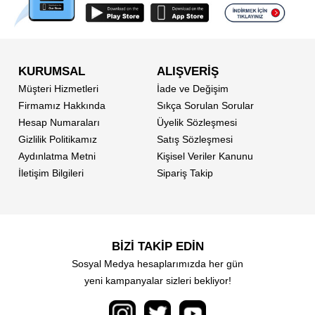
KURUMSAL
ALIŞVERİŞ
Müşteri Hizmetleri
İade ve Değişim
Firmamız Hakkında
Sıkça Sorulan Sorular
Hesap Numaraları
Üyelik Sözleşmesi
Gizlilik Politikamız
Satış Sözleşmesi
Aydınlatma Metni
Kişisel Veriler Kanunu
İletişim Bilgileri
Sipariş Takip
BİZİ TAKİP EDİN
Sosyal Medya hesaplarımızda her gün
yeni kampanyalar sizleri bekliyor!