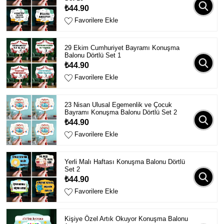
₺44.90
Favorilere Ekle
29 Ekim Cumhuriyet Bayramı Konuşma
Balonu Dörtlü Set 1
₺44.90
Favorilere Ekle
23 Nisan Ulusal Egemenlik ve Çocuk
Bayramı Konuşma Balonu Dörtlü Set 2
₺44.90
Favorilere Ekle
Yerli Malı Haftası Konuşma Balonu Dörtlü
Set 2
₺44.90
Favorilere Ekle
Kişiye Özel Artık Okuyor Konuşma Balonu