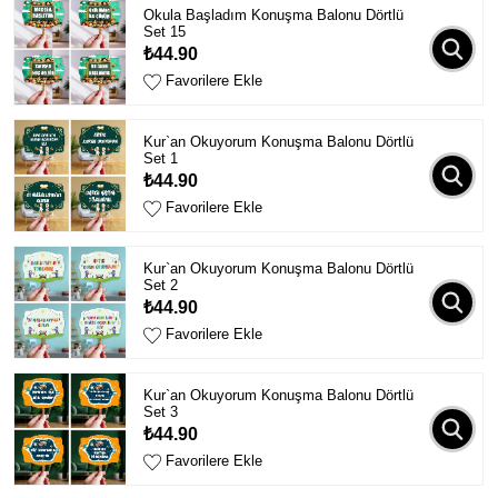
Okula Başladım Konuşma Balonu Dörtlü
Set 15
₺44.90
Favorilere Ekle
Kur`an Okuyorum Konuşma Balonu Dörtlü
Set 1
₺44.90
Favorilere Ekle
Kur`an Okuyorum Konuşma Balonu Dörtlü
Set 2
₺44.90
Favorilere Ekle
Kur`an Okuyorum Konuşma Balonu Dörtlü
Set 3
₺44.90
Favorilere Ekle