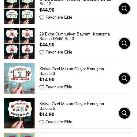
Set 12
₺44.90
Favorilere Ekle
29 Ekim Cumhuriyet Bayramı Konuşma
Balonu Dörtlü Set 3
₺44.90
Favorilere Ekle
Kişiye Özel Mezun Oluyor Konuşma
Balonu 3
₺14.90
Favorilere Ekle
Kişiye Özel Mezun Oluyor Konuşma
Balonu 5
₺14.90
Favorilere Ekle