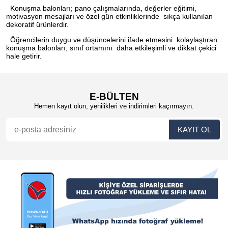
Konuşma balonları; pano çalışmalarında, değerler eğitimi,
motivasyon mesajları ve özel gün etkinliklerinde sıkça kullanılan
dekoratif ürünlerdir.
Öğrencilerin duygu ve düşüncelerini ifade etmesini kolaylaştıran
konuşma balonları, sınıf ortamını daha etkileşimli ve dikkat çekici
hale getirir.
E-BÜLTEN
Hemen kayıt olun, yenilikleri ve indirimleri kaçırmayın.