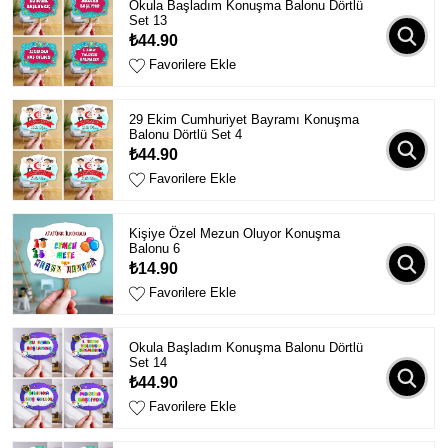
Okula Başladım Konuşma Balonu Dörtlü
Set 13
₺44.90
Favorilere Ekle
29 Ekim Cumhuriyet Bayramı Konuşma
Balonu Dörtlü Set 4
₺44.90
Favorilere Ekle
Kişiye Özel Mezun Oluyor Konuşma
Balonu 6
₺14.90
Favorilere Ekle
Okula Başladım Konuşma Balonu Dörtlü
Set 14
₺44.90
Favorilere Ekle