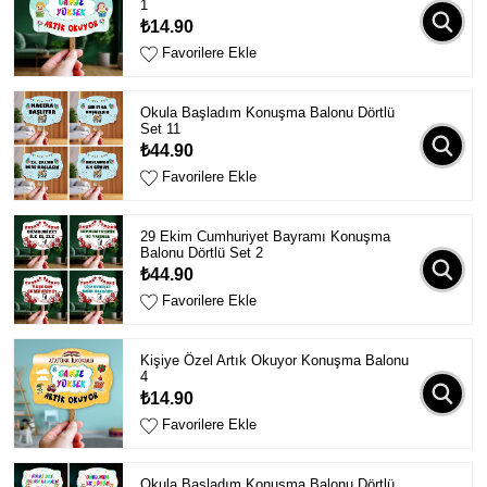
1
₺14.90
Favorilere Ekle
Okula Başladım Konuşma Balonu Dörtlü
Set 11
₺44.90
Favorilere Ekle
29 Ekim Cumhuriyet Bayramı Konuşma
Balonu Dörtlü Set 2
₺44.90
Favorilere Ekle
Kişiye Özel Artık Okuyor Konuşma Balonu
4
₺14.90
Favorilere Ekle
Okula Başladım Konuşma Balonu Dörtlü