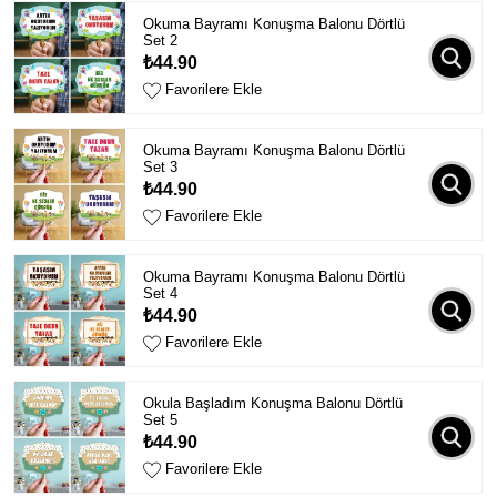
Okuma Bayramı Konuşma Balonu Dörtlü
Set 2
₺44.90
Favorilere Ekle
Okuma Bayramı Konuşma Balonu Dörtlü
Set 3
₺44.90
Favorilere Ekle
Okuma Bayramı Konuşma Balonu Dörtlü
Set 4
₺44.90
Favorilere Ekle
Okula Başladım Konuşma Balonu Dörtlü
Set 5
₺44.90
Favorilere Ekle