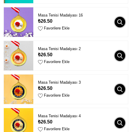
Masa Tenisi Madalyası 16
₺26.50
Favorilere Ekle
Masa Tenisi Madalyası 2
₺26.50
Favorilere Ekle
Masa Tenisi Madalyası 3
₺26.50
Favorilere Ekle
Masa Tenisi Madalyası 4
₺26.50
Favorilere Ekle