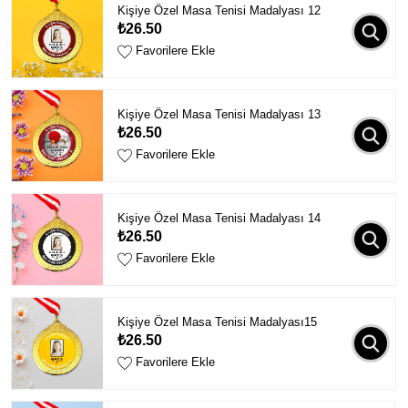
Kişiye Özel Masa Tenisi Madalyası 12
₺26.50
Favorilere Ekle
Kişiye Özel Masa Tenisi Madalyası 13
₺26.50
Favorilere Ekle
Kişiye Özel Masa Tenisi Madalyası 14
₺26.50
Favorilere Ekle
Kişiye Özel Masa Tenisi Madalyası15
₺26.50
Favorilere Ekle