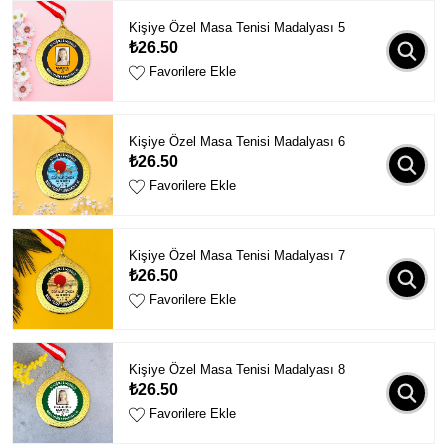
Kişiye Özel Masa Tenisi Madalyası 5
₺26.50
Favorilere Ekle
Kişiye Özel Masa Tenisi Madalyası 6
₺26.50
Favorilere Ekle
Kişiye Özel Masa Tenisi Madalyası 7
₺26.50
Favorilere Ekle
Kişiye Özel Masa Tenisi Madalyası 8
₺26.50
Favorilere Ekle