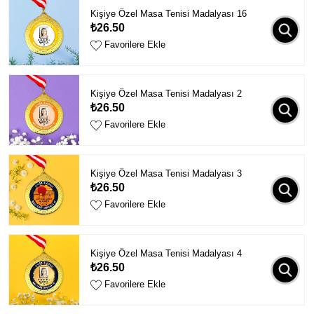
Kişiye Özel Masa Tenisi Madalyası 16
₺26.50
Favorilere Ekle
Kişiye Özel Masa Tenisi Madalyası 2
₺26.50
Favorilere Ekle
Kişiye Özel Masa Tenisi Madalyası 3
₺26.50
Favorilere Ekle
Kişiye Özel Masa Tenisi Madalyası 4
₺26.50
Favorilere Ekle