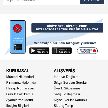
KURUMSAL
ALIŞVERİŞ
Müşteri Hizmetleri
İade ve Değişim
Firmamız Hakkında
Sıkça Sorulan Sorular
Hesap Numaraları
Üyelik Sözleşmesi
Gizlilik Politikamız
Satış Sözleşmesi
Aydınlatma Metni
Kişisel Veriler Kanunu
İletişim Bilgileri
Sipariş Takip