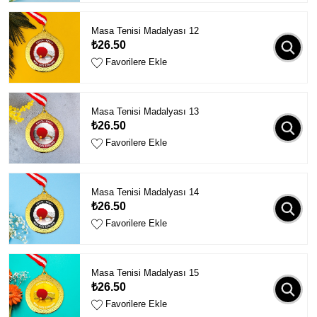
Masa Tenisi Madalyası 12
₺26.50
Favorilere Ekle
Masa Tenisi Madalyası 13
₺26.50
Favorilere Ekle
Masa Tenisi Madalyası 14
₺26.50
Favorilere Ekle
Masa Tenisi Madalyası 15
₺26.50
Favorilere Ekle