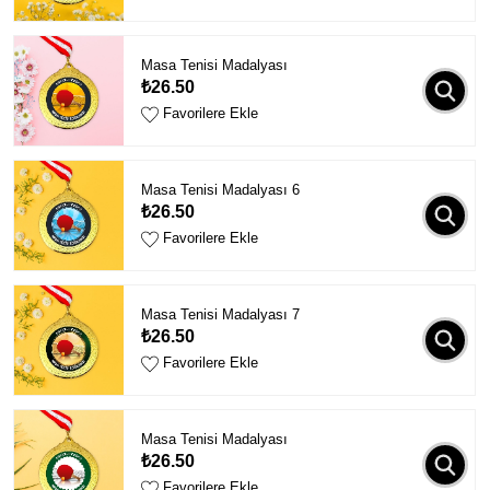
Masa Tenisi Madalyası
₺26.50
Favorilere Ekle
Masa Tenisi Madalyası 6
₺26.50
Favorilere Ekle
Masa Tenisi Madalyası 7
₺26.50
Favorilere Ekle
Masa Tenisi Madalyası
₺26.50
Favorilere Ekle