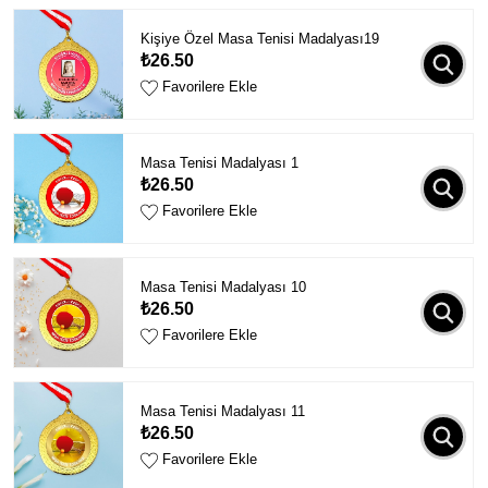
Kişiye Özel Masa Tenisi Madalyası19
₺26.50
Favorilere Ekle
Masa Tenisi Madalyası 1
₺26.50
Favorilere Ekle
Masa Tenisi Madalyası 10
₺26.50
Favorilere Ekle
Masa Tenisi Madalyası 11
₺26.50
Favorilere Ekle