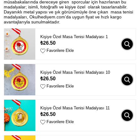
müsabakalarında dereceye giren sporcular için hazırlanan bu
madalyalar; isimli, fotoğraflı ve kişiye özel olarak tasarlanabilir.
Dayanıklı metal yapısı ve şık görünümüyle öne çıkan masa tenisi
madalyaları, Okulhediyem.com’da uygun fiyat ve hızlı kargo
avantajlarıyla sunulmaktadır.
Kişiye Özel Masa Tenisi Madalyası 1
₺26.50
Favorilere Ekle
Kişiye Özel Masa Tenisi Madalyası 10
₺26.50
Favorilere Ekle
Kişiye Özel Masa Tenisi Madalyası 11
₺26.50
Favorilere Ekle