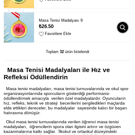
Masa Tenisi Madalyası 9
₺26.50
Favorilere Ekle
Toplam
32
ürün listelendi
Masa Tenisi Madalyaları ile Hız ve
Refleksi Ödüllendirin
Masa tenisi madalyaları, masa tenisi turnuvalarında ve okul spor
organizasyonlarında sporcuların gösterdiği performansı
ödüllendirmek amacıyla verilen özel madalyalardır. Oyuncuların
hız, refleks, teknik ve strateji becerilerini sergiledikleri maçlarda
elde ettikleri dereceler, bu madalyalar sayesinde kalıcı bir başarı
hatırasına dönüşür.
Okul masa tenisi turnuvalarında verilen öğrenci masa tenisi
madalyaları, öğrencilerin spora olan ilgisini artırır ve özgüven
kazanmalarına katkı sağlar. İlkokul ve ortaokul düzeyindeki