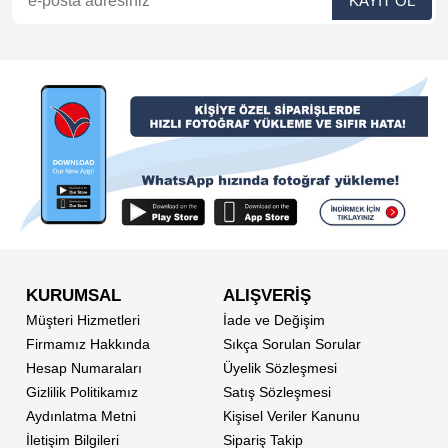
KURUMSAL
ALIŞVERİŞ
Müşteri Hizmetleri
İade ve Değişim
Firmamız Hakkında
Sıkça Sorulan Sorular
Hesap Numaraları
Üyelik Sözleşmesi
Gizlilik Politikamız
Satış Sözleşmesi
Aydınlatma Metni
Kişisel Veriler Kanunu
İletişim Bilgileri
Sipariş Takip