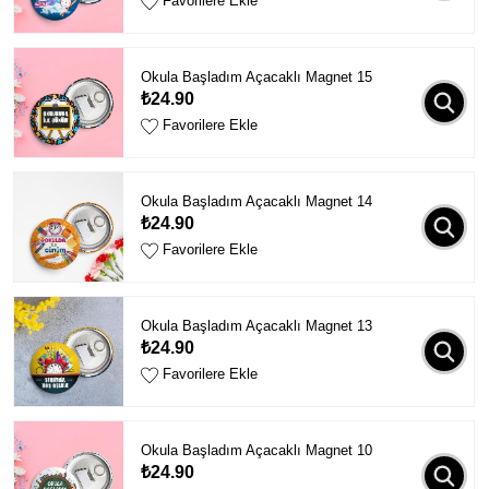
Favorilere Ekle
Okula Başladım Açacaklı Magnet 15
₺24.90
Favorilere Ekle
Okula Başladım Açacaklı Magnet 14
₺24.90
Favorilere Ekle
Okula Başladım Açacaklı Magnet 13
₺24.90
Favorilere Ekle
Okula Başladım Açacaklı Magnet 10
₺24.90