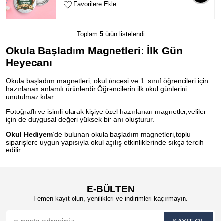
Favorilere Ekle
Toplam
5
ürün listelendi
Okula Başladım Magnetleri: İlk Gün
Heyecanı
Okula başladım magnetleri, okul öncesi ve 1. sınıf öğrencileri için
hazırlanan anlamlı ürünlerdir.Öğrencilerin ilk okul günlerini
unutulmaz kılar.
Fotoğraflı ve isimli olarak kişiye özel hazırlanan magnetler,veliler
için de duygusal değeri yüksek bir anı oluşturur.
Okul Hediyem
’de bulunan okula başladım magnetleri,toplu
siparişlere uygun yapısıyla okul açılış etkinliklerinde sıkça tercih
edilir.
E-BÜLTEN
Hemen kayıt olun, yenilikleri ve indirimleri kaçırmayın.