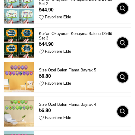
Set 2
₺44.90
Favorilere Ekle
Kur`an Okuyorum Konuşma Balonu Dörtlü
Set 3
₺44.90
Favorilere Ekle
Size Özel Balon Flama Bayrak 5
₺6.80
Favorilere Ekle
Size Özel Balon Flama Bayrak 4
₺6.80
Favorilere Ekle