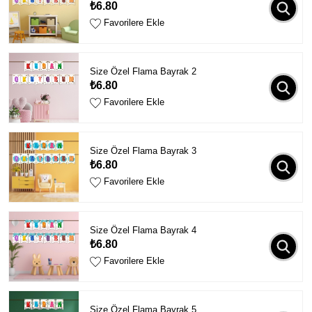
₺6.80
Favorilere Ekle
Size Özel Flama Bayrak 2
₺6.80
Favorilere Ekle
Size Özel Flama Bayrak 3
₺6.80
Favorilere Ekle
Size Özel Flama Bayrak 4
₺6.80
Favorilere Ekle
Size Özel Flama Bayrak 5