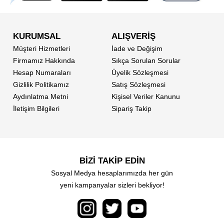
KURUMSAL
ALIŞVERİŞ
Müşteri Hizmetleri
İade ve Değişim
Firmamız Hakkında
Sıkça Sorulan Sorular
Hesap Numaraları
Üyelik Sözleşmesi
Gizlilik Politikamız
Satış Sözleşmesi
Aydınlatma Metni
Kişisel Veriler Kanunu
İletişim Bilgileri
Sipariş Takip
BİZİ TAKİP EDİN
Sosyal Medya hesaplarımızda her gün
yeni kampanyalar sizleri bekliyor!