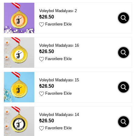
Voleybol Madalyası 2
₺26.50
Favorilere Ekle
Voleybol Madalyası 16
₺26.50
Favorilere Ekle
Voleybol Madalyası 15
₺26.50
Favorilere Ekle
Voleybol Madalyası 14
₺26.50
Favorilere Ekle