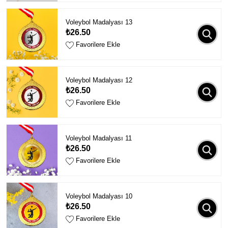
Voleybol Madalyası 13
₺26.50
Favorilere Ekle
Voleybol Madalyası 12
₺26.50
Favorilere Ekle
Voleybol Madalyası 11
₺26.50
Favorilere Ekle
Voleybol Madalyası 10
₺26.50
Favorilere Ekle