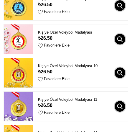
₺26.50
Favorilere Ekle
Kişiye Özel Voleybol Madalyası
₺26.50
Favorilere Ekle
Kişiye Özel Voleybol Madalyası 10
₺26.50
Favorilere Ekle
Kişiye Özel Voleybol Madalyası 11
₺26.50
Favorilere Ekle