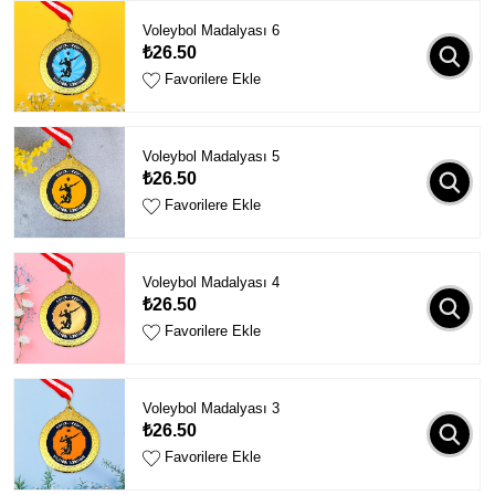
Voleybol Madalyası 6
₺26.50
Favorilere Ekle
Voleybol Madalyası 5
₺26.50
Favorilere Ekle
Voleybol Madalyası 4
₺26.50
Favorilere Ekle
Voleybol Madalyası 3
₺26.50
Favorilere Ekle