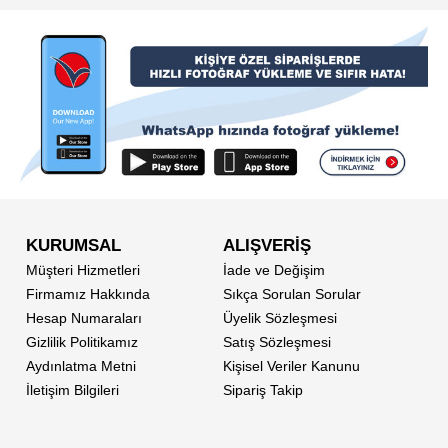
KURUMSAL
ALIŞVERİŞ
Müşteri Hizmetleri
İade ve Değişim
Firmamız Hakkında
Sıkça Sorulan Sorular
Hesap Numaraları
Üyelik Sözleşmesi
Gizlilik Politikamız
Satış Sözleşmesi
Aydınlatma Metni
Kişisel Veriler Kanunu
İletişim Bilgileri
Sipariş Takip