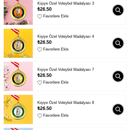
Kişiye Özel Voleybol Madalyası 3
₺26.50
Favorilere Ekle
Kişiye Özel Voleybol Madalyası 4
₺26.50
Favorilere Ekle
Kişiye Özel Voleybol Madalyası 7
₺26.50
Favorilere Ekle
Kişiye Özel Voleybol Madalyası 8
₺26.50
Favorilere Ekle