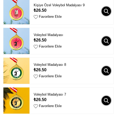
Kişiye Özel Voleybol Madalyası 9
₺26.50
Favorilere Ekle
Voleybol Madalyası
₺26.50
Favorilere Ekle
Voleybol Madalyası 8
₺26.50
Favorilere Ekle
Voleybol Madalyası 7
₺26.50
Favorilere Ekle