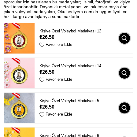
sporcular için hazırlanan bu madalyalar; isimli, fotoğraflı ve kişiye
özel tasarlanabilir. Dayanıklı metal yapısı ve şık tasarımıyla öne
çıkan voleybol madalyaları, Okulhediyem.com’da uygun fiyat ve
hızlı kargo avantajlarıyla sunulmaktadır.
Kişiye Özel Voleybol Madalyası 12
₺26.50
Favorilere Ekle
Kişiye Özel Voleybol Madalyası 14
₺26.50
Favorilere Ekle
Kişiye Özel Voleybol Madalyası 5
₺26.50
Favorilere Ekle
Kişiye Özel Voleybol Madalyası 6