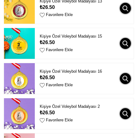
Kişiye Özel Voleybol Madalyası 13
₺26.50
Favorilere Ekle
Kişiye Özel Voleybol Madalyası 15
₺26.50
Favorilere Ekle
Kişiye Özel Voleybol Madalyası 16
₺26.50
Favorilere Ekle
Kişiye Özel Voleybol Madalyası 2
₺26.50
Favorilere Ekle