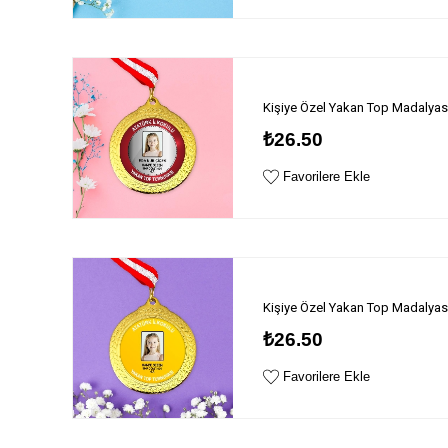
Kişiye Özel Yakan Top Madalyas
₺26.50
Favorilere Ekle
Kişiye Özel Yakan Top Madalyas
₺26.50
Favorilere Ekle