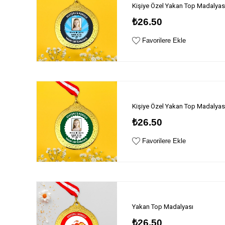
Kişiye Özel Yakan Top Madalyas
₺26.50
Favorilere Ekle
Kişiye Özel Yakan Top Madalyas
₺26.50
Favorilere Ekle
Yakan Top Madalyası
₺26.50