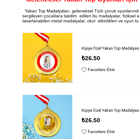
Yakan Top Madalyaları, geleneksel Türk çocuk oyunlarında 
sergileyen çocuklara takdim edilen bu madalyalar, fiziksel ak
tasarlanabilen metal madalyalar, okul etkinlikleri ve oyun tur
Kişiye Özel Yakan Top Madalyas
₺26.50
Favorilere Ekle
Kişiye Özel Yakan Top Madalyas
₺26.50
Favorilere Ekle