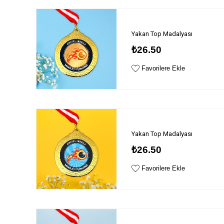
Yakan Top Madalyası
₺26.50
Favorilere Ekle
Yakan Top Madalyası
₺26.50
Favorilere Ekle