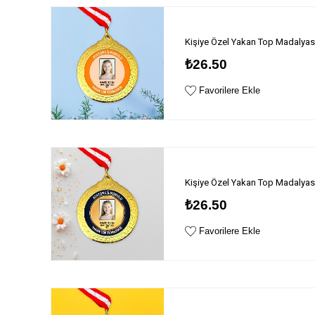
Kişiye Özel Yakan Top Madalyas
₺26.50
Favorilere Ekle
Kişiye Özel Yakan Top Madalyas
₺26.50
Favorilere Ekle