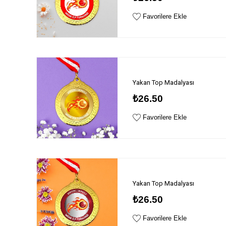
Favorilere Ekle
Yakan Top Madalyası
₺26.50
Favorilere Ekle
Yakan Top Madalyası
₺26.50
Favorilere Ekle