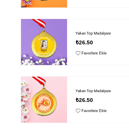
Yakan Top Madalyası
₺26.50
Favorilere Ekle
Yakan Top Madalyası
₺26.50
Favorilere Ekle