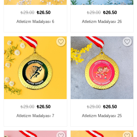
₺29.00
₺26.50
₺29.00
₺26.50
Atletizm Madalyası 6
Atletizm Madalyası 26
₺29.00
₺26.50
₺29.00
₺26.50
Atletizm Madalyası 7
Atletizm Madalyası 25