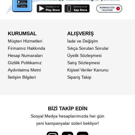
KURUMSAL
ALIŞVERİŞ
Müşteri Hizmetleri
İade ve Değişim
Firmamız Hakkında
Sıkça Sorulan Sorular
Hesap Numaraları
Üyelik Sözleşmesi
Gizlilik Politikamız
Satış Sözleşmesi
Aydınlatma Metni
Kişisel Veriler Kanunu
İletişim Bilgileri
Sipariş Takip
BİZİ TAKİP EDİN
Sosyal Medya hesaplarımızda her gün
yeni kampanyalar sizleri bekliyor!