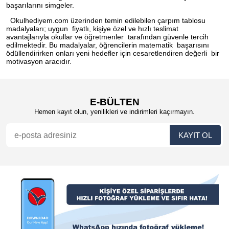
başarılarını simgeler.
Okulhediyem.com üzerinden temin edilebilen çarpım tablosu
madalyaları; uygun fiyatlı, kişiye özel ve hızlı teslimat
avantajlarıyla okullar ve öğretmenler tarafından güvenle tercih
edilmektedir. Bu madalyalar, öğrencilerin matematik başarısını
ödüllendirirken onları yeni hedefler için cesaretlendiren değerli bir
motivasyon aracıdır.
E-BÜLTEN
Hemen kayıt olun, yenilikleri ve indirimleri kaçırmayın.