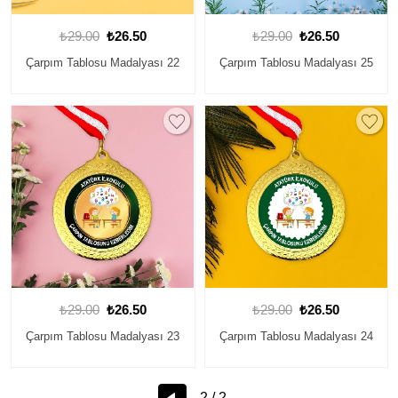
₺29.00
₺26.50
₺29.00
₺26.50
Çarpım Tablosu Madalyası 22
Çarpım Tablosu Madalyası 25
₺29.00
₺26.50
₺29.00
₺26.50
Çarpım Tablosu Madalyası 23
Çarpım Tablosu Madalyası 24
2 / 2