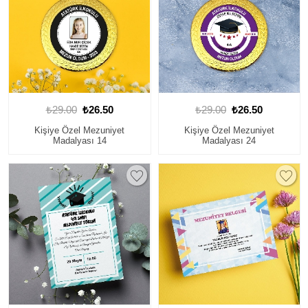
₺29.00
₺26.50
₺29.00
₺26.50
Kişiye Özel Mezuniyet
Kişiye Özel Mezuniyet
Madalyası 14
Madalyası 24