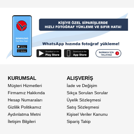
KURUMSAL
ALIŞVERİŞ
Müşteri Hizmetleri
İade ve Değişim
Firmamız Hakkında
Sıkça Sorulan Sorular
Hesap Numaraları
Üyelik Sözleşmesi
Gizlilik Politikamız
Satış Sözleşmesi
Aydınlatma Metni
Kişisel Veriler Kanunu
İletişim Bilgileri
Sipariş Takip