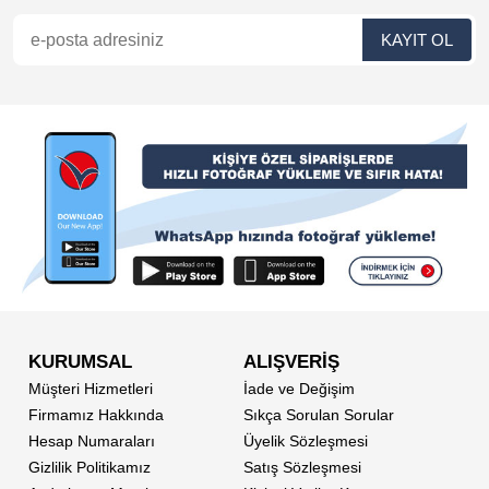
KURUMSAL
ALIŞVERİŞ
Müşteri Hizmetleri
İade ve Değişim
Firmamız Hakkında
Sıkça Sorulan Sorular
Hesap Numaraları
Üyelik Sözleşmesi
Gizlilik Politikamız
Satış Sözleşmesi