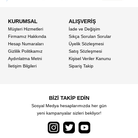
KURUMSAL
ALIŞVERİŞ
Müşteri Hizmetleri
İade ve Değişim
Firmamız Hakkında
Sıkça Sorulan Sorular
Hesap Numaraları
Üyelik Sözleşmesi
Gizlilik Politikamız
Satış Sözleşmesi
Aydınlatma Metni
Kişisel Veriler Kanunu
İletişim Bilgileri
Sipariş Takip
BİZİ TAKİP EDİN
Sosyal Medya hesaplarımızda her gün
yeni kampanyalar sizleri bekliyor!