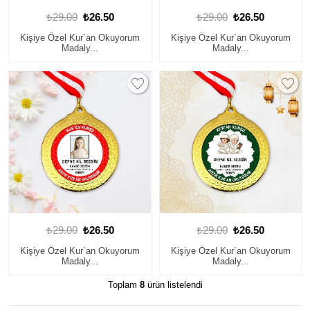
₺29.00
₺26.50
₺29.00
₺26.50
Kişiye Özel Kur`an Okuyorum
Kişiye Özel Kur`an Okuyorum
Madaly...
Madaly...
₺29.00
₺26.50
₺29.00
₺26.50
Kişiye Özel Kur`an Okuyorum
Kişiye Özel Kur`an Okuyorum
Madaly...
Madaly...
Toplam
8
ürün listelendi