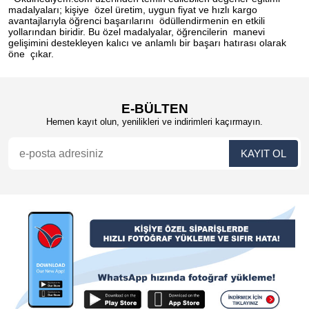
madalyaları; kişiye özel üretim, uygun fiyat ve hızlı kargo
avantajlarıyla öğrenci başarılarını ödüllendirmenin en etkili
yollarından biridir. Bu özel madalyalar, öğrencilerin manevi
gelişimini destekleyen kalıcı ve anlamlı bir başarı hatırası olarak
öne çıkar.
E-BÜLTEN
Hemen kayıt olun, yenilikleri ve indirimleri kaçırmayın.