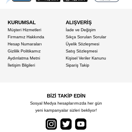
KURUMSAL
ALIŞVERİŞ
Müşteri Hizmetleri
İade ve Değişim
Firmamız Hakkında
Sıkça Sorulan Sorular
Hesap Numaraları
Üyelik Sözleşmesi
Gizlilik Politikamız
Satış Sözleşmesi
Aydınlatma Metni
Kişisel Veriler Kanunu
İletişim Bilgileri
Sipariş Takip
BİZİ TAKİP EDİN
Sosyal Medya hesaplarımızda her gün
yeni kampanyalar sizleri bekliyor!