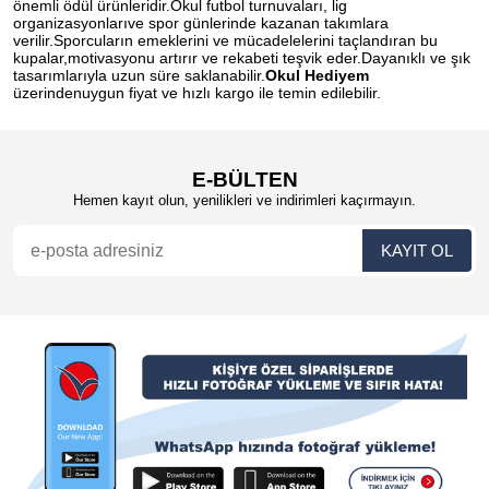
önemli ödül ürünleridir.Okul futbol turnuvaları, lig
organizasyonlarıve spor günlerinde kazanan takımlara
verilir.Sporcuların emeklerini ve mücadelelerini taçlandıran bu
kupalar,motivasyonu artırır ve rekabeti teşvik eder.Dayanıklı ve şık
tasarımlarıyla uzun süre saklanabilir.
Okul Hediyem
üzerindenuygun fiyat ve hızlı kargo ile temin edilebilir.
E-BÜLTEN
Hemen kayıt olun, yenilikleri ve indirimleri kaçırmayın.