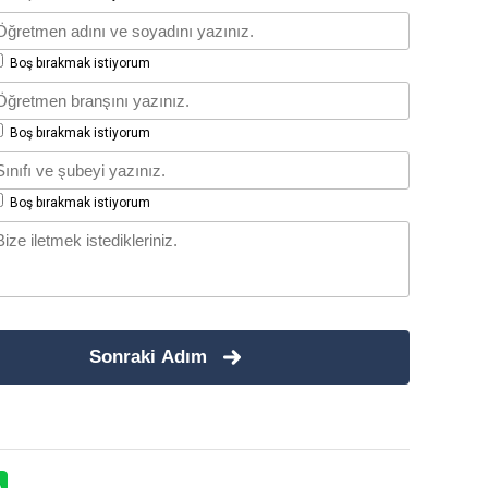
Boş bırakmak istiyorum
Boş bırakmak istiyorum
Boş bırakmak istiyorum
Sonraki Adım