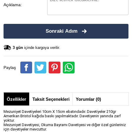
Açıklama:
Sonraki Adım
3 gün
içinde kargoya verilir.
Paylaş
Özellikler
Taksit Seçenekleri
Yorumlar (0)
Mezuniyet Davetiyeleri 10cm X 15cm ebatındadır. Davetiyeler 210gr
Amerikan Bristol kağıda baskı yapılmaktadır. Davetiyenin yanında zarf
yoktur.
Mezuniyet Davetiyesi, Okuma Bayramı Davetiyesi ve diğer özel günleriniz
için davetiyeler mevcuttur.