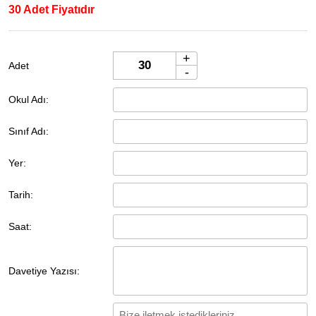
30 Adet Fiyatıdır
+
Adet
-
Okul Adı:
Sınıf Adı:
Yer:
Tarih:
Saat:
Davetiye Yazısı: