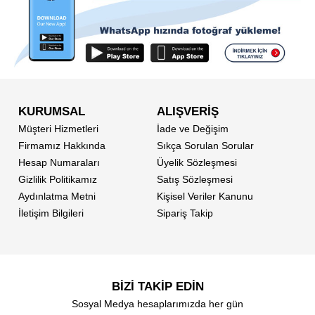
KURUMSAL
ALIŞVERİŞ
Müşteri Hizmetleri
İade ve Değişim
Firmamız Hakkında
Sıkça Sorulan Sorular
Hesap Numaraları
Üyelik Sözleşmesi
Gizlilik Politikamız
Satış Sözleşmesi
Aydınlatma Metni
Kişisel Veriler Kanunu
İletişim Bilgileri
Sipariş Takip
BİZİ TAKİP EDİN
Sosyal Medya hesaplarımızda her gün