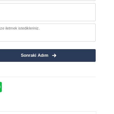
Sonraki Adım