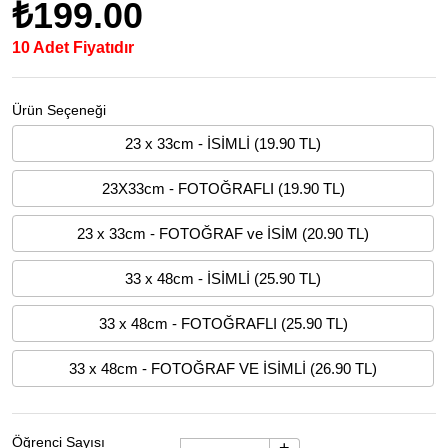
₺199.00
10 Adet Fiyatıdır
Ürün Seçeneği
23 x 33cm - İSİMLİ (19.90 TL)
23X33cm - FOTOĞRAFLI (19.90 TL)
23 x 33cm - FOTOĞRAF ve İSİM (20.90 TL)
33 x 48cm - İSİMLİ (25.90 TL)
33 x 48cm - FOTOĞRAFLI (25.90 TL)
33 x 48cm - FOTOĞRAF VE İSİMLİ (26.90 TL)
Öğrenci Sayısı
+