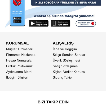
KURUMSAL
ALIŞVERİŞ
Müşteri Hizmetleri
İade ve Değişim
Firmamız Hakkında
Sıkça Sorulan Sorular
Hesap Numaraları
Üyelik Sözleşmesi
Gizlilik Politikamız
Satış Sözleşmesi
Aydınlatma Metni
Kişisel Veriler Kanunu
İletişim Bilgileri
Sipariş Takip
BİZİ TAKİP EDİN