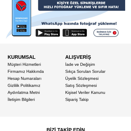
KURUMSAL
ALIŞVERİŞ
Müşteri Hizmetleri
İade ve Değişim
Firmamız Hakkında
Sıkça Sorulan Sorular
Hesap Numaraları
Üyelik Sözleşmesi
Gizlilik Politikamız
Satış Sözleşmesi
Aydınlatma Metni
Kişisel Veriler Kanunu
İletişim Bilgileri
Sipariş Takip
BİZİ TAKİP EDİN