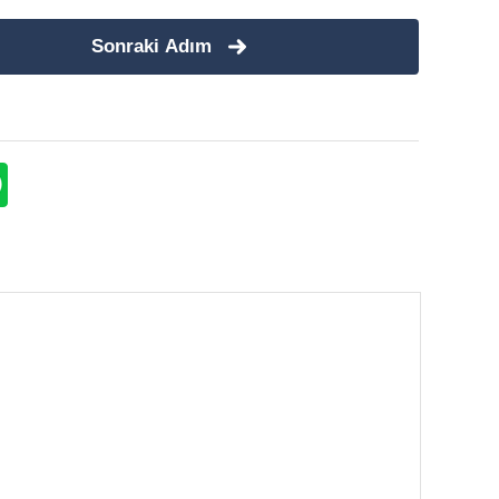
Sonraki Adım