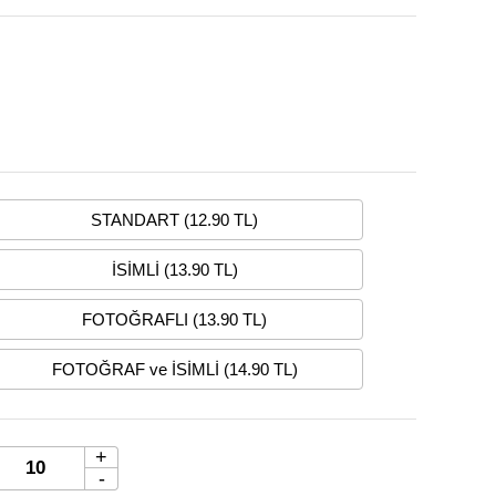
STANDART (12.90 TL)
İSİMLİ (13.90 TL)
FOTOĞRAFLI (13.90 TL)
FOTOĞRAF ve İSİMLİ (14.90 TL)
+
-