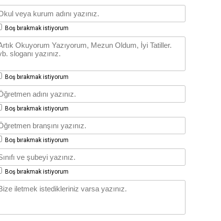
Boş bırakmak istiyorum
Boş bırakmak istiyorum
Boş bırakmak istiyorum
Boş bırakmak istiyorum
Boş bırakmak istiyorum