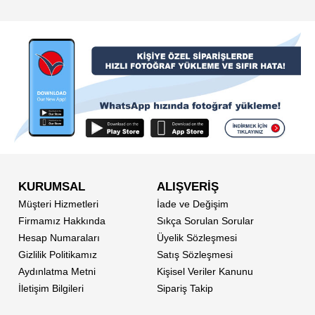
KURUMSAL
ALIŞVERİŞ
Müşteri Hizmetleri
İade ve Değişim
Firmamız Hakkında
Sıkça Sorulan Sorular
Hesap Numaraları
Üyelik Sözleşmesi
Gizlilik Politikamız
Satış Sözleşmesi
Aydınlatma Metni
Kişisel Veriler Kanunu
İletişim Bilgileri
Sipariş Takip