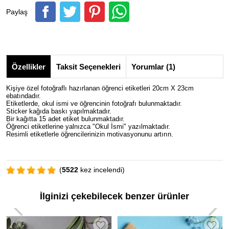
Paylaş
Özellikler
Taksit Seçenekleri
Yorumlar (1)
Kişiye özel fotoğraflı hazırlanan öğrenci etiketleri 20cm X 23cm
ebatındadır.
Etiketlerde, okul ismi ve öğrencinin fotoğrafı bulunmaktadır.
Sticker kağıda baskı yapılmaktadır.
Bir kağıtta 15 adet etiket bulunmaktadır.
Öğrenci etiketlerine yalnızca "Okul İsmi" yazılmaktadır.
Resimli etiketlerle öğrencilerinizin motivasyonunu artırın.
(
5522
kez incelendi)
İlginizi çekebilecek benzer ürünler