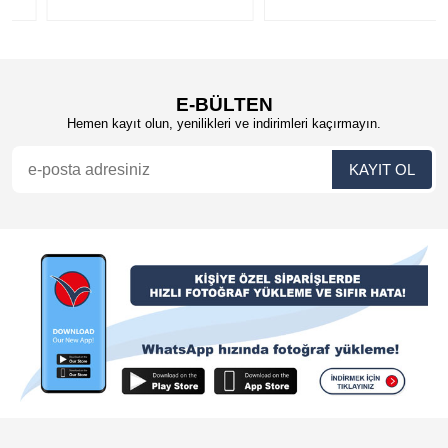
E-BÜLTEN
Hemen kayıt olun, yenilikleri ve indirimleri kaçırmayın.