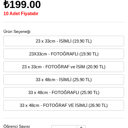
₺199.00
10 Adet Fiyatıdır
Ürün Seçeneği
23 x 33cm - İSİMLİ (19.90 TL)
23X33cm - FOTOĞRAFLI (19.90 TL)
23 x 33cm - FOTOĞRAF ve İSİM (20.90 TL)
33 x 48cm - İSİMLİ (25.90 TL)
33 x 48cm - FOTOĞRAFLI (25.90 TL)
33 x 48cm - FOTOĞRAF VE İSİMLİ (26.90 TL)
Öğrenci Sayısı
+