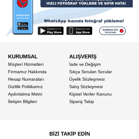
KURUMSAL
ALIŞVERİŞ
Müşteri Hizmetleri
İade ve Değişim
Firmamız Hakkında
Sıkça Sorulan Sorular
Hesap Numaraları
Üyelik Sözleşmesi
Gizlilik Politikamız
Satış Sözleşmesi
Aydınlatma Metni
Kişisel Veriler Kanunu
İletişim Bilgileri
Sipariş Takip
BİZİ TAKİP EDİN