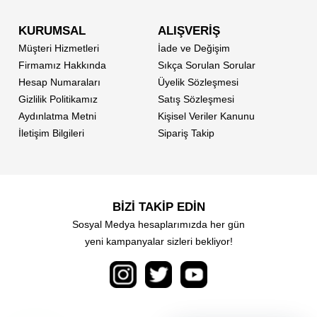
KURUMSAL
ALIŞVERİŞ
Müşteri Hizmetleri
İade ve Değişim
Firmamız Hakkında
Sıkça Sorulan Sorular
Hesap Numaraları
Üyelik Sözleşmesi
Gizlilik Politikamız
Satış Sözleşmesi
Aydınlatma Metni
Kişisel Veriler Kanunu
İletişim Bilgileri
Sipariş Takip
BİZİ TAKİP EDİN
Sosyal Medya hesaplarımızda her gün
yeni kampanyalar sizleri bekliyor!