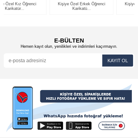
Kişiye Özel Erkek Öğrenci
Kişiye Özel Erkek Öğrenci
Karikatü...
Karikatü...
E-BÜLTEN
Hemen kayıt olun, yenilikleri ve indirimleri kaçırmayın.