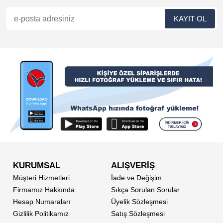
KURUMSAL
ALIŞVERİŞ
Müşteri Hizmetleri
İade ve Değişim
Firmamız Hakkında
Sıkça Sorulan Sorular
Hesap Numaraları
Üyelik Sözleşmesi
Gizlilik Politikamız
Satış Sözleşmesi