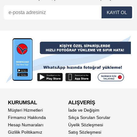
KURUMSAL
ALIŞVERİŞ
Müşteri Hizmetleri
İade ve Değişim
Firmamız Hakkında
Sıkça Sorulan Sorular
Hesap Numaraları
Üyelik Sözleşmesi
Gizlilik Politikamız
Satış Sözleşmesi