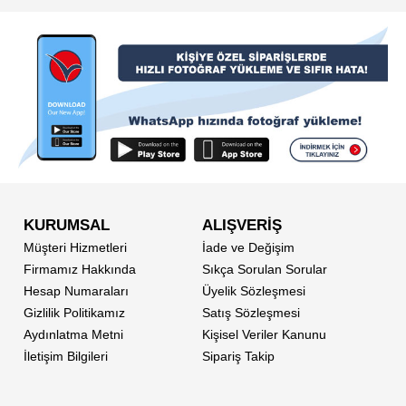
KURUMSAL
ALIŞVERİŞ
Müşteri Hizmetleri
İade ve Değişim
Firmamız Hakkında
Sıkça Sorulan Sorular
Hesap Numaraları
Üyelik Sözleşmesi
Gizlilik Politikamız
Satış Sözleşmesi
Aydınlatma Metni
Kişisel Veriler Kanunu
İletişim Bilgileri
Sipariş Takip