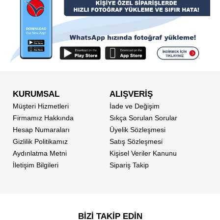
KURUMSAL
ALIŞVERİŞ
Müşteri Hizmetleri
İade ve Değişim
Firmamız Hakkında
Sıkça Sorulan Sorular
Hesap Numaraları
Üyelik Sözleşmesi
Gizlilik Politikamız
Satış Sözleşmesi
Aydınlatma Metni
Kişisel Veriler Kanunu
İletişim Bilgileri
Sipariş Takip
BİZİ TAKİP EDİN