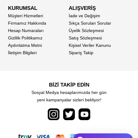
KURUMSAL
ALIŞVERİŞ
Müşteri Hizmetleri
İade ve Değişim
Firmamız Hakkında
Sıkça Sorulan Sorular
Hesap Numaraları
Üyelik Sözleşmesi
Gizlilik Politikamız
Satış Sözleşmesi
Aydınlatma Metni
Kişisel Veriler Kanunu
İletişim Bilgileri
Sipariş Takip
BİZİ TAKİP EDİN
Sosyal Medya hesaplarımızda her gün
yeni kampanyalar sizleri bekliyor!