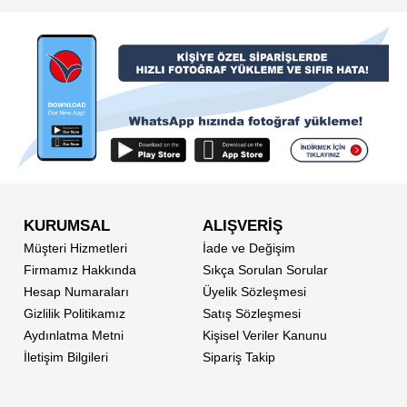
KURUMSAL
ALIŞVERİŞ
Müşteri Hizmetleri
İade ve Değişim
Firmamız Hakkında
Sıkça Sorulan Sorular
Hesap Numaraları
Üyelik Sözleşmesi
Gizlilik Politikamız
Satış Sözleşmesi
Aydınlatma Metni
Kişisel Veriler Kanunu
İletişim Bilgileri
Sipariş Takip