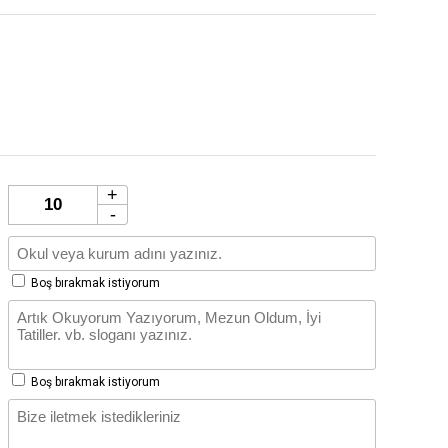
+
-
Boş bırakmak istiyorum
Boş bırakmak istiyorum