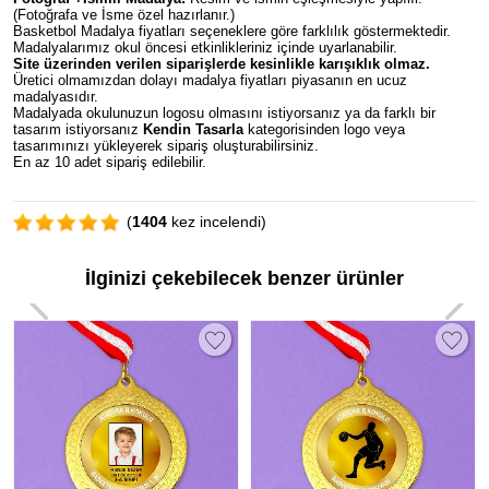
(Fotoğrafa ve İsme özel hazırlanır.)
Basketbol Madalya fiyatları seçeneklere göre farklılık göstermektedir.
Madalyalarımız okul öncesi etkinlikleriniz içinde uyarlanabilir.
Site üzerinden verilen siparişlerde kesinlikle karışıklık olmaz.
Üretici olmamızdan dolayı madalya fiyatları piyasanın en ucuz
madalyasıdır.
Madalyada okulunuzun logosu olmasını istiyorsanız ya da farklı bir
tasarım istiyorsanız
Kendin Tasarla
kategorisinden logo veya
tasarımınızı yükleyerek sipariş oluşturabilirsiniz.
En az 10 adet sipariş edilebilir.
(
1404
kez incelendi)
İlginizi çekebilecek benzer ürünler