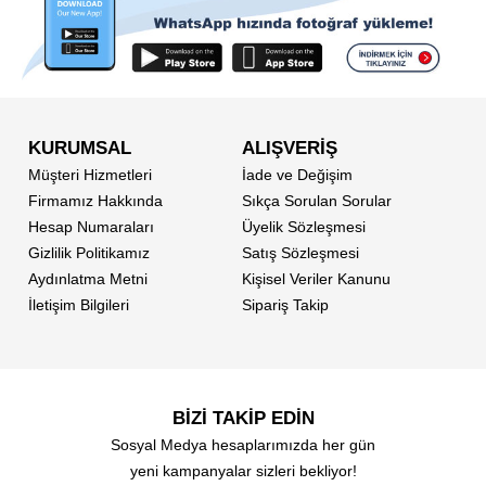
KURUMSAL
ALIŞVERİŞ
Müşteri Hizmetleri
İade ve Değişim
Firmamız Hakkında
Sıkça Sorulan Sorular
Hesap Numaraları
Üyelik Sözleşmesi
Gizlilik Politikamız
Satış Sözleşmesi
Aydınlatma Metni
Kişisel Veriler Kanunu
İletişim Bilgileri
Sipariş Takip
BİZİ TAKİP EDİN
Sosyal Medya hesaplarımızda her gün
yeni kampanyalar sizleri bekliyor!