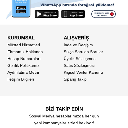
KURUMSAL
ALIŞVERİŞ
Müşteri Hizmetleri
İade ve Değişim
Firmamız Hakkında
Sıkça Sorulan Sorular
Hesap Numaraları
Üyelik Sözleşmesi
Gizlilik Politikamız
Satış Sözleşmesi
Aydınlatma Metni
Kişisel Veriler Kanunu
İletişim Bilgileri
Sipariş Takip
BİZİ TAKİP EDİN
Sosyal Medya hesaplarımızda her gün
yeni kampanyalar sizleri bekliyor!