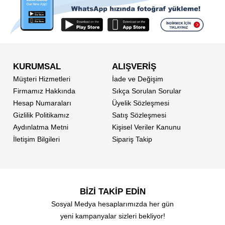
KURUMSAL
ALIŞVERİŞ
Müşteri Hizmetleri
İade ve Değişim
Firmamız Hakkında
Sıkça Sorulan Sorular
Hesap Numaraları
Üyelik Sözleşmesi
Gizlilik Politikamız
Satış Sözleşmesi
Aydınlatma Metni
Kişisel Veriler Kanunu
İletişim Bilgileri
Sipariş Takip
BİZİ TAKİP EDİN
Sosyal Medya hesaplarımızda her gün
yeni kampanyalar sizleri bekliyor!