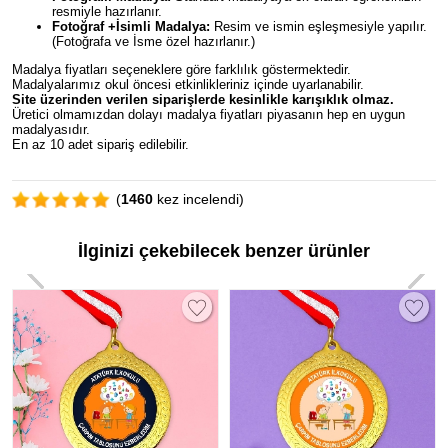
resmiyle hazırlanır.
Fotoğraf +İsimli Madalya:
Resim ve ismin eşleşmesiyle yapılır.
(Fotoğrafa ve İsme özel hazırlanır.)
Madalya fiyatları seçeneklere göre farklılık göstermektedir.
Madalyalarımız okul öncesi etkinlikleriniz içinde uyarlanabilir.
Site üzerinden verilen siparişlerde kesinlikle karışıklık olmaz.
Üretici olmamızdan dolayı madalya fiyatları piyasanın hep en uygun
madalyasıdır.
En az 10 adet sipariş edilebilir.
(
1460
kez incelendi)
İlginizi çekebilecek benzer ürünler