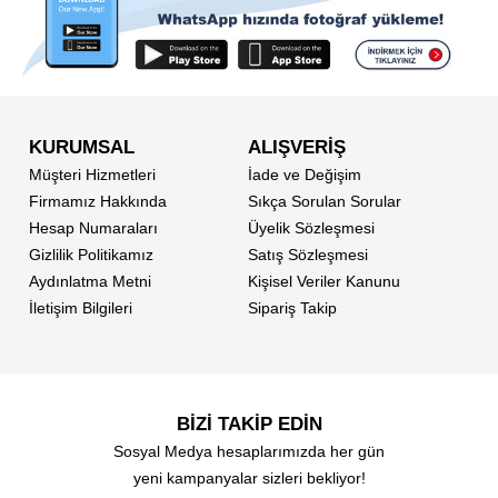
KURUMSAL
ALIŞVERİŞ
Müşteri Hizmetleri
İade ve Değişim
Firmamız Hakkında
Sıkça Sorulan Sorular
Hesap Numaraları
Üyelik Sözleşmesi
Gizlilik Politikamız
Satış Sözleşmesi
Aydınlatma Metni
Kişisel Veriler Kanunu
İletişim Bilgileri
Sipariş Takip
BİZİ TAKİP EDİN
Sosyal Medya hesaplarımızda her gün
yeni kampanyalar sizleri bekliyor!