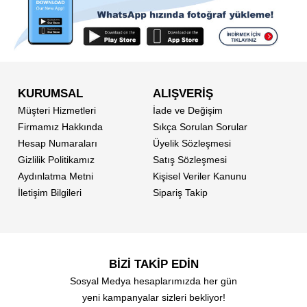
KURUMSAL
ALIŞVERİŞ
Müşteri Hizmetleri
İade ve Değişim
Firmamız Hakkında
Sıkça Sorulan Sorular
Hesap Numaraları
Üyelik Sözleşmesi
Gizlilik Politikamız
Satış Sözleşmesi
Aydınlatma Metni
Kişisel Veriler Kanunu
İletişim Bilgileri
Sipariş Takip
BİZİ TAKİP EDİN
Sosyal Medya hesaplarımızda her gün
yeni kampanyalar sizleri bekliyor!