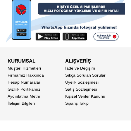
KURUMSAL
ALIŞVERİŞ
Müşteri Hizmetleri
İade ve Değişim
Firmamız Hakkında
Sıkça Sorulan Sorular
Hesap Numaraları
Üyelik Sözleşmesi
Gizlilik Politikamız
Satış Sözleşmesi
Aydınlatma Metni
Kişisel Veriler Kanunu
İletişim Bilgileri
Sipariş Takip