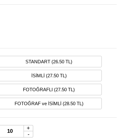
STANDART (26.50 TL)
İSİMLİ (27.50 TL)
FOTOĞRAFLI (27.50 TL)
FOTOĞRAF ve İSİMLİ (28.50 TL)
+
-