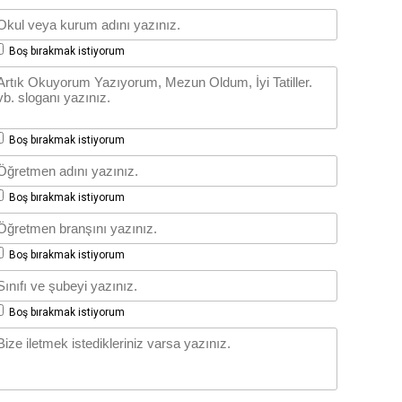
Boş bırakmak istiyorum
Boş bırakmak istiyorum
Boş bırakmak istiyorum
Boş bırakmak istiyorum
Boş bırakmak istiyorum