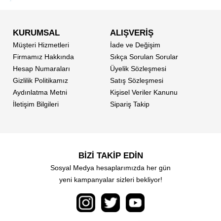
KURUMSAL
ALIŞVERİŞ
Müşteri Hizmetleri
İade ve Değişim
Firmamız Hakkında
Sıkça Sorulan Sorular
Hesap Numaraları
Üyelik Sözleşmesi
Gizlilik Politikamız
Satış Sözleşmesi
Aydınlatma Metni
Kişisel Veriler Kanunu
İletişim Bilgileri
Sipariş Takip
BİZİ TAKİP EDİN
Sosyal Medya hesaplarımızda her gün
yeni kampanyalar sizleri bekliyor!