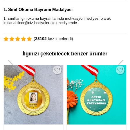
1. Sınıf Okuma Bayramı Madalyası
1. sınıflar için okuma bayramlarında motivasyon hediyesi olarak
kullanabileceğiniz hediyeler okul hediyemde.
(
23102
kez incelendi)
İlginizi çekebilecek benzer ürünler