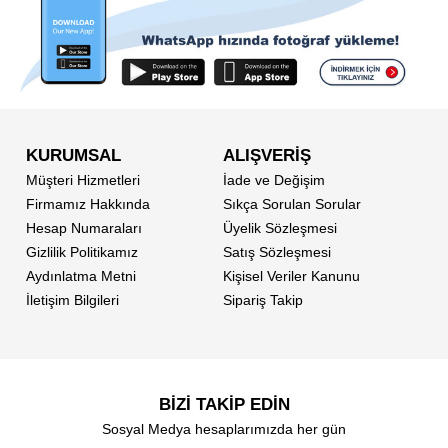
KURUMSAL
ALIŞVERİŞ
Müşteri Hizmetleri
İade ve Değişim
Firmamız Hakkında
Sıkça Sorulan Sorular
Hesap Numaraları
Üyelik Sözleşmesi
Gizlilik Politikamız
Satış Sözleşmesi
Aydınlatma Metni
Kişisel Veriler Kanunu
İletişim Bilgileri
Sipariş Takip
BİZİ TAKİP EDİN
Sosyal Medya hesaplarımızda her gün